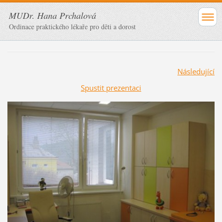
MUDr. Hana Prchalová
Ordinace praktického lékaře pro děti a dorost
Následující
Spustit prezentaci